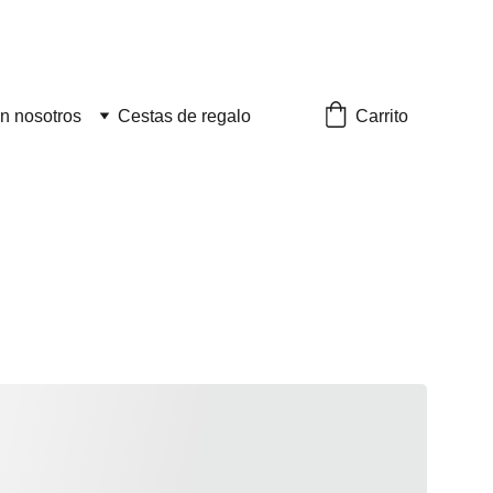
Carrito
n nosotros
Cestas de regalo