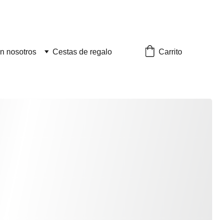
Carrito
n nosotros
Cestas de regalo