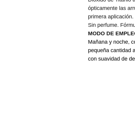
ópticamente las ar
primera aplicación.
Sin perfume. Fórmu
MODO DE EMPLE
Mañana y noche, con
pequeña cantidad a 
con suavidad de den