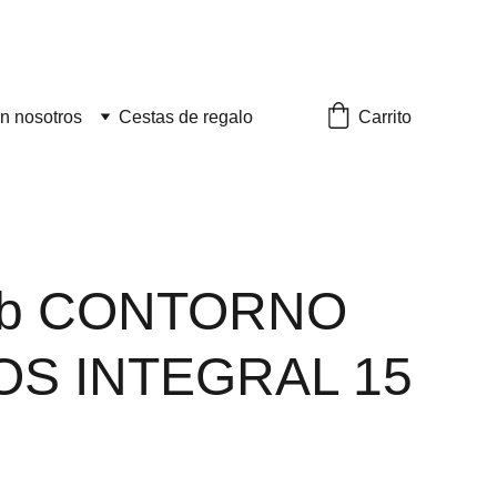
Carrito
n nosotros
Cestas de regalo
ab CONTORNO
OS INTEGRAL 15