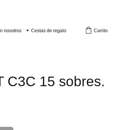
Carrito
n nosotros
Cestas de regalo
C3C 15 sobres.