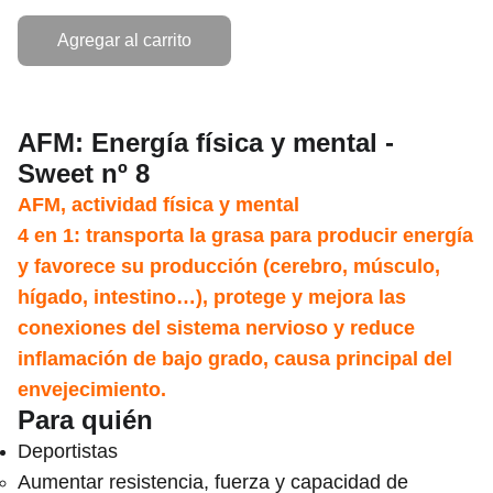
Agregar al carrito
AFM: Energía física y mental -
Sweet nº 8
AFM, actividad física y mental
4 en 1: transporta la grasa para producir energía
y favorece su producción (cerebro, músculo,
hígado, intestino…), protege y mejora las
conexiones del sistema nervioso y reduce
inflamación de bajo grado, causa principal del
envejecimiento.
Para quién
Deportistas
Aumentar resistencia, fuerza y capacidad de