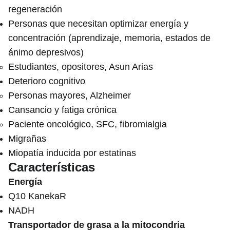
regeneración
Personas que necesitan optimizar energía y
concentración (aprendizaje, memoria, estados de
ánimo depresivos)
Estudiantes, opositores, Asun Arias
Deterioro cognitivo
Personas mayores, Alzheimer
Cansancio y fatiga crónica
Paciente oncológico, SFC, fibromialgia
Migrañas
Miopatía inducida por estatinas
Características
Energía
Q10 KanekaR
NADH
Transportador de grasa a la mitocondria