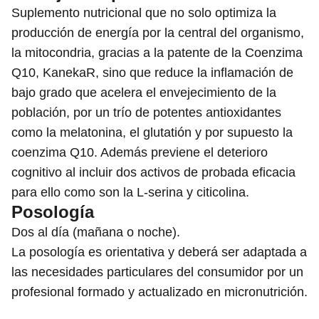
Suplemento nutricional que no solo optimiza la
producción de energía por la central del organismo,
la mitocondria, gracias a la patente de la Coenzima
Q10, KanekaR, sino que reduce la inflamación de
bajo grado que acelera el envejecimiento de la
población, por un trío de potentes antioxidantes
como la melatonina, el glutatión y por supuesto la
coenzima Q10. Además previene el deterioro
cognitivo al incluir dos activos de probada eficacia
para ello como son la L-serina y citicolina.
Posología
Dos al día (mañana o noche).
La posología es orientativa y deberá ser adaptada a
las necesidades particulares del consumidor por un
profesional formado y actualizado en micronutrición.