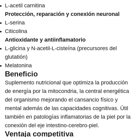
L-acetil carnitina
Protección, reparación y conexión neuronal
L-serina
Citicolina
Antioxidante y antiinflamatorio
L-glicina y N-acetil-L-cisteína (precursores del
glutatión)
Melatonina
Beneficio
Suplemento nutricional que optimiza la producción
de energía por la mitocondria, la central energética
del organismo mejorando el cansancio físico y
mental además de las capacidades cognitivas.
Útil
también en patologías inflamatorias de la piel por la
conexión del eje intestino-cerebro-piel.
Ventaja competitiva