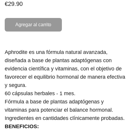
€29.90
Agregar al carrito
Aphrodite es una fórmula natural avanzada,
diseñada a base de plantas adaptógenas con
evidencia científica y vitaminas, con el objetivo de
favorecer el equilibrio hormonal de manera efectiva
y segura.
60 cápsulas herbales - 1 mes.
Fórmula a base de plantas
adaptógenas y
vitaminas para
potenciar el balance hormonal.
I
ngredientes en cantidades clínicamente probadas.
BENEFICIOS: