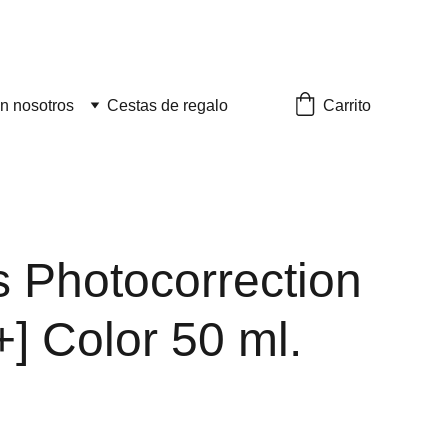
Carrito
n nosotros
Cestas de regalo
s Photocorrection
] Color 50 ml.