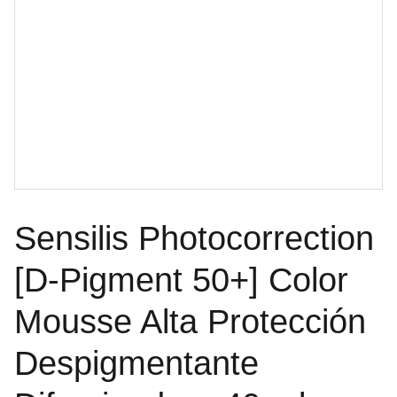
Sensilis Photocorrection
[D-Pigment 50+] Color
Mousse Alta Protección
Despigmentante