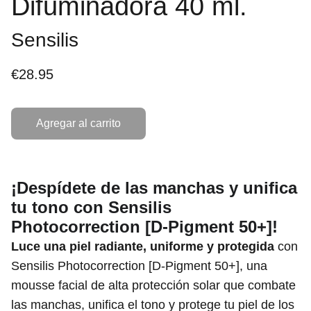
Difuminadora 40 ml.
Sensilis
€28.95
Agregar al carrito
¡Despídete de las manchas y unifica
tu tono con Sensilis
Photocorrection [D-Pigment 50+]!
Luce una piel radiante, uniforme y protegida
con
Sensilis Photocorrection [D-Pigment 50+], una
mousse facial de alta protección solar que combate
las manchas, unifica el tono y protege tu piel de los