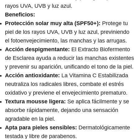
rayos UVA, UVB y luz azul.
Beneficios:
Protección solar muy alta (SPF50+):
Protege tu
piel de los rayos UVA, UVB y luz azul, previniendo
el fotoenvejecimiento, las manchas y las arrugas.
Acción despigmentante:
El Extracto Biofermento
de Esclarea ayuda a reducir las manchas existentes
y prevenir su aparición, unificando el tono de la piel.
Acción antioxidante:
La Vitamina C Estabilizada
neutraliza los radicales libres, combate el estrés
oxidativo y previene el envejecimiento prematuro.
Textura mousse ligera:
Se aplica fácilmente y se
absorbe rápidamente, dejando una sensación
agradable en la piel.
Apta para pieles sensibles:
Dermatológicamente
testada y libre de parabenos.