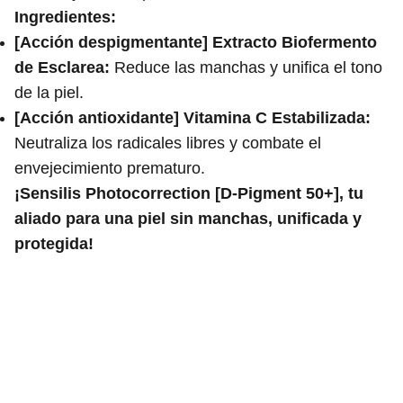
Ingredientes:
[Acción despigmentante] Extracto Biofermento
de Esclarea:
Reduce las manchas y unifica el tono
de la piel.
[Acción antioxidante] Vitamina C Estabilizada:
Neutraliza los radicales libres y combate el
envejecimiento prematuro.
¡Sensilis Photocorrection [D-Pigment 50+], tu
aliado para una piel sin manchas, unificada y
protegida!
Rosario Meroño