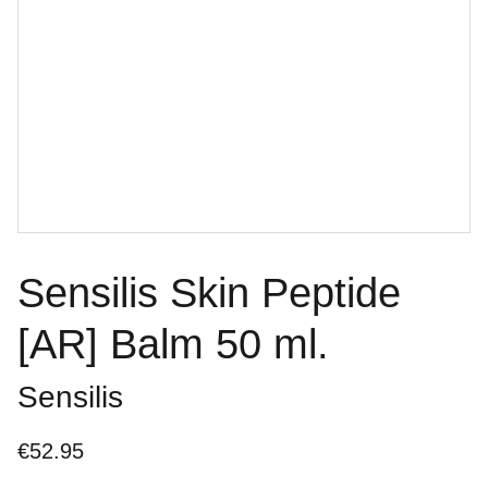
Sensilis Skin Peptide
[AR] Balm 50 ml.
Sensilis
€52.95