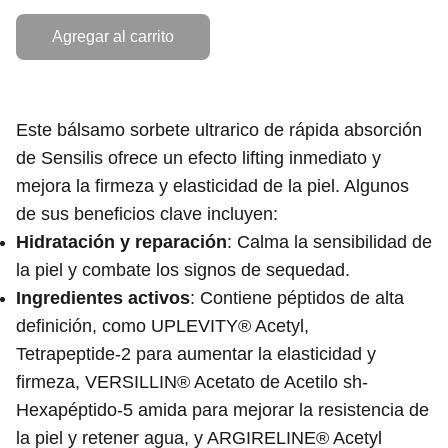
Agregar al carrito
Este bálsamo sorbete ultrarico de rápida absorción
de Sensilis ofrece un efecto lifting inmediato y
mejora la firmeza y elasticidad de la piel. Algunos
de sus beneficios clave incluyen:
Hidratación y reparación
: Calma la sensibilidad de
la piel y combate los signos de sequedad.
Ingredientes activos
: Contiene péptidos de alta
definición, como UPLEVITY® Acetyl,
Tetrapeptide-2 para aumentar la elasticidad y
firmeza, VERSILLIN® Acetato de Acetilo sh-
Hexapéptido-5 amida para mejorar la resistencia de
la piel y retener agua, y ARGIRELINE® Acetyl