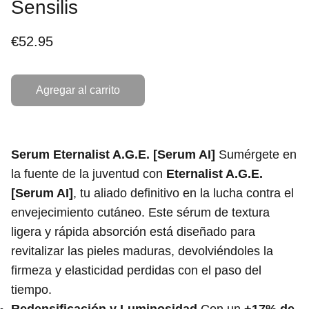
Sensilis
€52.95
Agregar al carrito
Serum Eternalist A.G.E. [Serum AI]
Sumérgete en
la fuente de la juventud con
Eternalist A.G.E.
[Serum AI]
, tu aliado definitivo en la lucha contra el
envejecimiento cutáneo. Este sérum de textura
ligera y rápida absorción está diseñado para
revitalizar las pieles maduras, devolviéndoles la
firmeza y elasticidad perdidas con el paso del
tiempo.