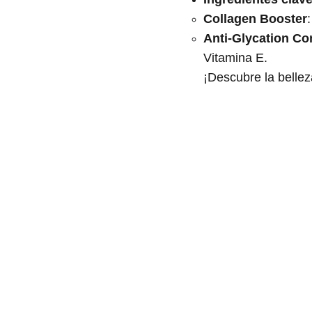
Collagen Booster
Anti-Glycation C
Vitamina E.
¡Descubre la bellez