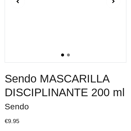
Sendo MASCARILLA
DISCIPLINANTE 200 ml
Sendo
€9.95