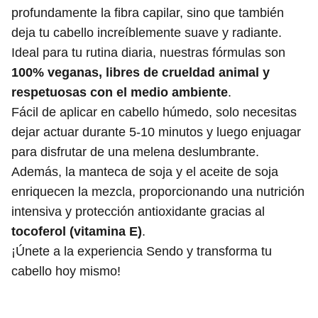
profundamente la fibra capilar, sino que también
deja tu cabello increíblemente suave y radiante.
Ideal para tu rutina diaria, nuestras fórmulas son
100% veganas, libres de crueldad animal y
respetuosas con el medio ambiente
.
Fácil de aplicar en cabello húmedo, solo necesitas
dejar actuar durante 5-10 minutos y luego enjuagar
para disfrutar de una melena deslumbrante.
Además, la manteca de soja y el aceite de soja
enriquecen la mezcla, proporcionando una nutrición
intensiva y protección antioxidante gracias al
tocoferol (vitamina E)
.
¡Únete a la experiencia Sendo y transforma tu
cabello hoy mismo!