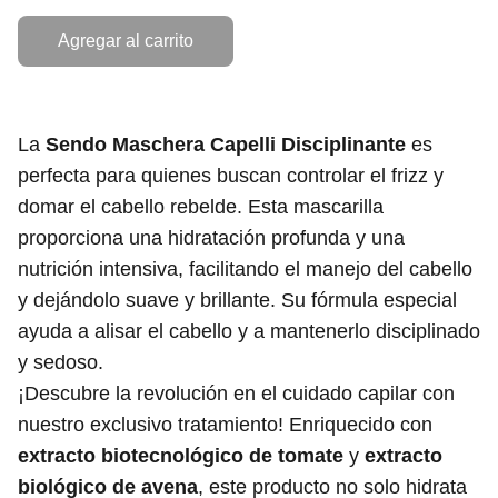
Agregar al carrito
La
Sendo Maschera Capelli Disciplinante
es
perfecta para quienes buscan controlar el frizz y
domar el cabello rebelde. Esta mascarilla
proporciona una hidratación profunda y una
nutrición intensiva, facilitando el manejo del cabello
y dejándolo suave y brillante. Su fórmula especial
ayuda a alisar el cabello y a mantenerlo disciplinado
y sedoso.
¡Descubre la revolución en el cuidado capilar con
nuestro exclusivo tratamiento! Enriquecido con
extracto biotecnológico de tomate
y
extracto
biológico de avena
, este producto no solo hidrata