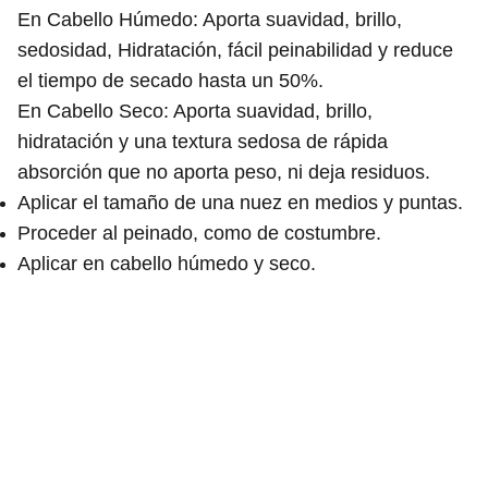
En Cabello Húmedo: Aporta suavidad, brillo,
sedosidad, Hidratación, fácil peinabilidad y reduce
el tiempo de secado hasta un 50%.
En Cabello Seco: Aporta suavidad, brillo,
hidratación y una textura sedosa de rápida
absorción que no aporta peso, ni deja residuos.
Aplicar el tamaño de una nuez en medios y puntas.
Proceder al peinado, como de costumbre.
Aplicar en cabello húmedo y seco.
Rosario Meroño