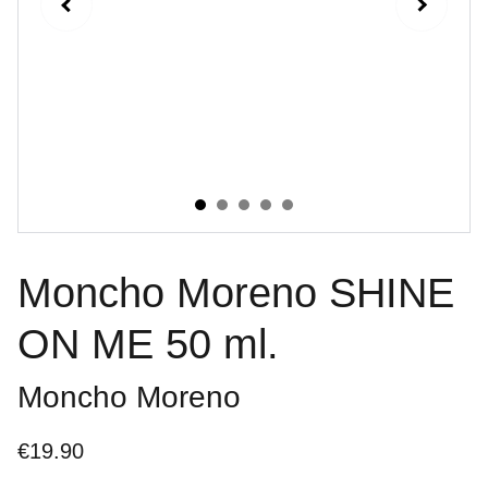
Moncho Moreno SHINE
ON ME 50 ml.
Moncho Moreno
€19.90