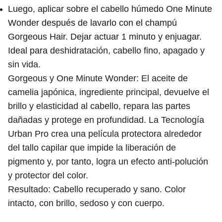
Luego, aplicar sobre el cabello húmedo One Minute
Wonder después de lavarlo con el champú
Gorgeous Hair. Dejar actuar 1 minuto y enjuagar.
Ideal para d
eshidratación, cabello fino, apagado y
sin vida.
Gorgeous y One Minute Wonder: El aceite de
camelia japónica, ingrediente principal, devuelve el
brillo y elasticidad al cabello, repara las partes
dañadas y protege en profundidad. La Tecnología
Urban Pro crea una película protectora alrededor
del tallo capilar que impide la liberación de
pigmento y, por tanto, logra un efecto anti-polución
y protector del color.
Resultado: Cabello recuperado y sano. Color
intacto, con brillo, sedoso y con cuerpo.