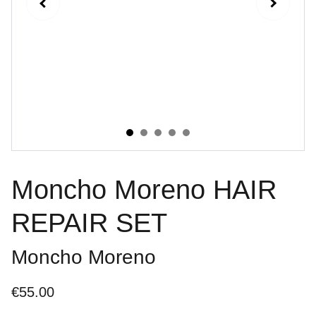
Moncho Moreno HAIR
REPAIR SET
Moncho Moreno
€55.00