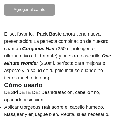
Agregar al carrito
El set favorito: ¡
Pack Basic
ahora tiene nueva
presentación! La perfecta combinación de nuestro
champú
Gorgeous Hair
(250ml, inteligente,
ultranutritivo e hidratante) y nuestra mascarilla
One
Minute Wonder
(250ml, perfecta para mejorar el
aspecto y la salud de tu pelo incluso cuando no
tienes mucho tiempo).
Cómo usarlo
DESPÍDETE DE: Deshidratación, cabello fino,
apagado y sin vida.
Aplicar Gorgeous Hair sobre el cabello húmedo.
Masajear y enjuague bien. Repita, si es necesario.