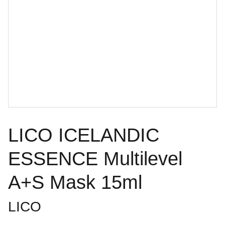
LICO ICELANDIC
ESSENCE Multilevel
A+S Mask 15ml
LICO