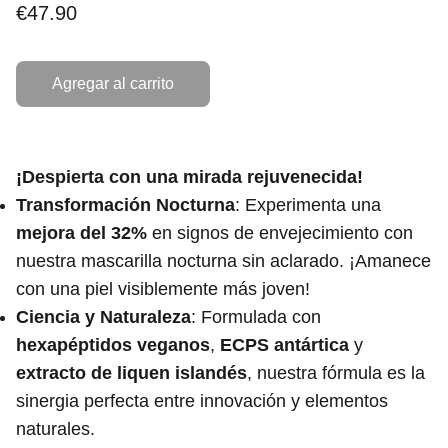
€47.90
Agregar al carrito
¡Despierta con una mirada rejuvenecida!
Transformación Nocturna
: Experimenta una
mejora del 32%
en signos de envejecimiento con
nuestra mascarilla nocturna sin aclarado. ¡Amanece
con una piel visiblemente más joven!
Ciencia y Naturaleza
: Formulada con
hexapéptidos veganos
,
ECPS antártica
y
extracto de liquen islandés
, nuestra fórmula es la
sinergia perfecta entre innovación y elementos
naturales.