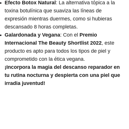
Efecto Botox Natural
: La alternativa tópica a la
toxina botulínica que suaviza las líneas de
expresión mientras duermes, como si hubieras
descansado 8 horas completas.
Galardonada y Vegana
: Con el
Premio
Internacional The Beauty Shortlist 2022
, este
producto es apto para todos los tipos de piel y
comprometido con la ética vegana.
¡Incorpora la magia del descanso reparador en
tu rutina nocturna y despierta con una piel que
irradia juventud!