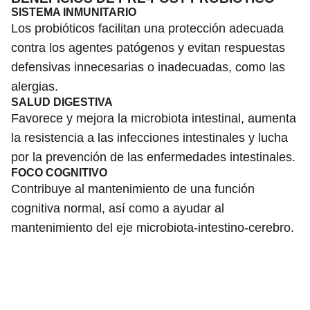
SISTEMA INMUNITARIO
Los probióticos facilitan una protección adecuada
contra los agentes patógenos y evitan respuestas
defensivas innecesarias o inadecuadas, como las
alergias.
SALUD DIGESTIVA
Favorece y mejora la microbiota intestinal, aumenta
la resistencia a las infecciones intestinales y lucha
por la prevención de las enfermedades intestinales.
FOCO COGNITIVO
Contribuye al mantenimiento de una función
cognitiva normal, así como a ayudar al
mantenimiento del eje microbiota-intestino-cerebro.