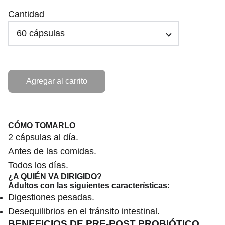
Cantidad
Agregar al carrito
CÓMO TOMARLO
2 cápsulas al día.
Antes de las comidas.
Todos los días.
¿A QUIÉN VA DIRIGIDO?
Adultos con las siguientes características:
Digestiones pesadas.
Desequilibrios en el tránsito intestinal.
BENEFICIOS DE PRE-POST PROBIÓTICO