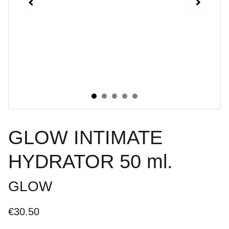
GLOW INTIMATE
HYDRATOR 50 ml.
GLOW
€30.50