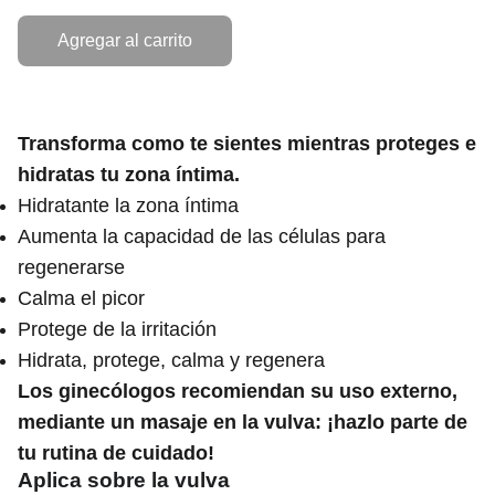
Agregar al carrito
Transforma como te sientes mientras proteges e
hidratas tu zona íntima.
Hidratante la zona íntima
Aumenta la capacidad de las células para
regenerarse
Calma el picor
Protege de la irritación
Hidrata, protege, calma y regenera
Los ginecólogos recomiendan su uso externo,
mediante un masaje en la vulva: ¡hazlo parte de
tu rutina de cuidado!
Aplica sobre la vulva