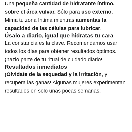
Una
pequeña cantidad de hidratante íntimo,
sobre el área vulvar.
Sólo para
uso externo.
Mima tu zona íntima mientras
aumentas la
capacidad de las células para lubricar
.
Úsalo a diario, igual que hidratas tu cara
La constancia es la clave. Recomendamos usar
todos los días para obtener resultados óptimos.
¡hazlo parte de tu ritual de cuidado diario!
Resultados inmediatos
¡
Olvídate de la sequedad y la irritación
, y
recupera las ganas! Algunas mujeres experimentan
resultados en solo unas pocas semanas.