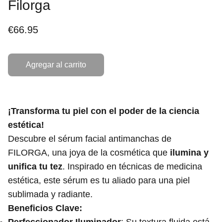
Filorga
€66.95
Agregar al carrito
¡Transforma tu piel con el poder de la ciencia
estética!
Descubre el sérum facial antimanchas de
FILORGA, una joya de la cosmética que
ilumina y
unifica tu tez
. Inspirado en técnicas de medicina
estética, este sérum es tu aliado para una piel
sublimada y radiante.
Beneficios Clave: