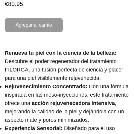
€80.95
Agregar al carrito
Renueva tu piel con la ciencia de la belleza:
Descubre el poder regenerador del tratamiento
FILORGA, una fusión perfecta de ciencia y placer
para una piel visiblemente rejuvenecida.
Rejuvenecimiento Concentrado:
Con una fórmula
inspirada en las meso-inyecciones, este tratamiento
ofrece una
acción rejuvenecedora intensiva
,
mejorando la calidad de la piel y dejándola con un
aspecto mate y poros minimizados.
Experiencia Sensorial:
Diseñado para el uso