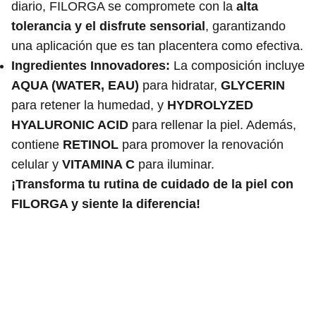
diario, FILORGA se compromete con la
alta
tolerancia y el disfrute sensorial
, garantizando
una aplicación que es tan placentera como efectiva.
Ingredientes Innovadores:
La composición incluye
AQUA (WATER, EAU)
para hidratar,
GLYCERIN
para retener la humedad, y
HYDROLYZED
HYALURONIC ACID
para rellenar la piel. Además,
contiene
RETINOL
para promover la renovación
celular y
VITAMINA C
para iluminar.
¡Transforma tu rutina de cuidado de la piel con
FILORGA y siente la diferencia!