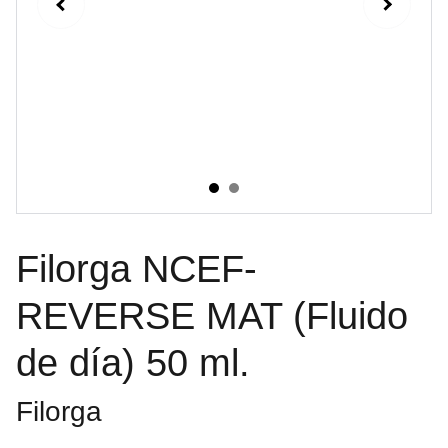
Filorga NCEF-
REVERSE MAT (Fluido
de día) 50 ml.
Filorga