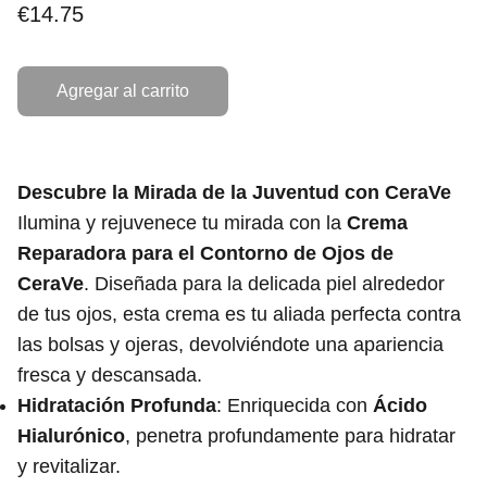
€14.75
Agregar al carrito
Descubre la Mirada de la Juventud con CeraVe
Ilumina y rejuvenece tu mirada con la
Crema
Reparadora para el Contorno de Ojos de
CeraVe
. Diseñada para la delicada piel alrededor
de tus ojos, esta crema es tu aliada perfecta contra
las bolsas y ojeras, devolviéndote una apariencia
fresca y descansada.
Hidratación Profunda
: Enriquecida con
Ácido
Hialurónico
, penetra profundamente para hidratar
y revitalizar.