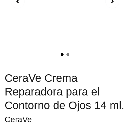
CeraVe Crema
Reparadora para el
Contorno de Ojos 14 ml.
CeraVe