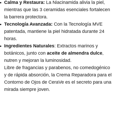
Calma y Restaura:
La Niacinamida alivia la piel,
mientras que las 3 ceramidas esenciales fortalecen
la barrera protectora.
Tecnología Avanzada:
Con la Tecnología MVE
patentada, mantiene la piel hidratada durante 24
horas.
Ingredientes Naturales
: Extractos marinos y
botánicos, junto con
aceite de almendra dulce
,
nutren y mejoran la luminosidad.
Libre de fragancias y parabenos, no comedogénico
y de rápida absorción, la Crema Reparadora para el
Contorno de Ojos de CeraVe es el secreto para una
mirada siempre joven.