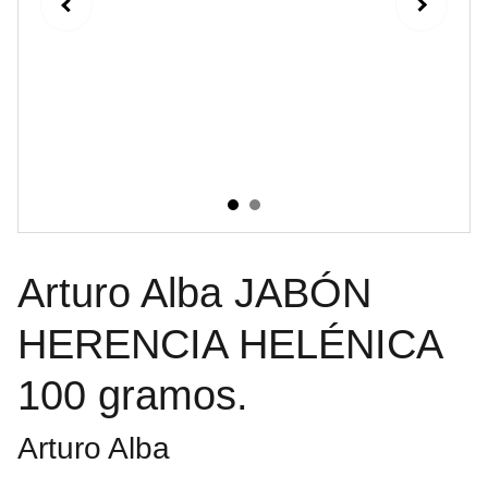
Arturo Alba JABÓN
HERENCIA HELÉNICA
100 gramos.
Arturo Alba