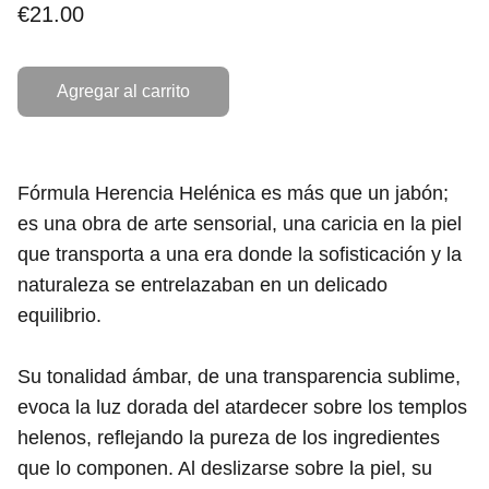
€21.00
Agregar al carrito
Fórmula Herencia Helénica es más que un jabón;
es una obra de arte sensorial, una caricia en la piel
que transporta a una era donde la sofisticación y la
naturaleza se entrelazaban en un delicado
equilibrio.
Su tonalidad ámbar, de una transparencia sublime,
evoca la luz dorada del atardecer sobre los templos
helenos, reflejando la pureza de los ingredientes
que lo componen. Al deslizarse sobre la piel, su