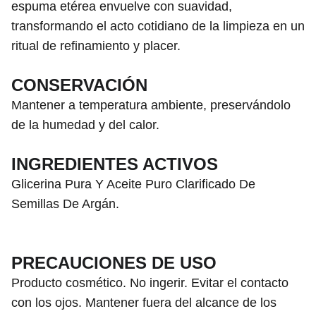
espuma etérea envuelve con suavidad,
transformando el acto cotidiano de la limpieza en un
ritual de refinamiento y placer.
CONSERVACIÓN
Mantener a temperatura ambiente, preservándolo
de la humedad y del calor.
INGREDIENTES ACTIVOS
Glicerina Pura Y Aceite Puro Clarificado De
Semillas De Argán.
PRECAUCIONES DE USO
Producto cosmético. No ingerir. Evitar el contacto
con los ojos. Mantener fuera del alcance de los