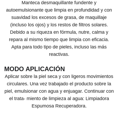
Manteca desmaquillante fundente y
autoemulsionante que limpia en profundidad y con
suavidad los excesos de grasa, de maquillaje
(incluso los ojos) y los restos de filtros solares.
Debido a su riqueza en fórmula, nutre, calma y
repara al mismo tiempo que limpia con eficacia.
Apta para todo tipo de pieles, incluso las más
reactivas.
MODO APLICACIÓN
Aplicar sobre la piel seca y con ligeros movimientos
circulares. Una vez trabajado el producto sobre la
piel, emulsionar con agua y enjuagar. Continuar con
el trata- miento de limpieza al agua: Limpiadora
Espumosa Recuperadora.