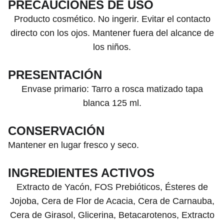
PRECAUCIONES DE USO
Producto cosmético. No ingerir. Evitar el contacto
directo con los ojos. Mantener fuera del alcance de
los niños.
PRESENTACIÓN
Envase primario: Tarro a rosca matizado tapa
blanca 125 ml.
CONSERVACIÓN
Mantener en lugar fresco y seco.
INGREDIENTES ACTIVOS
Extracto de Yacón, FOS Prebióticos, Ésteres de
Jojoba, Cera de Flor de Acacia, Cera de Carnauba,
Cera de Girasol, Glicerina, Betacarotenos, Extracto