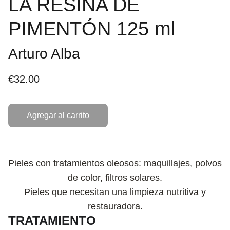
LA RESINA DE
PIMENTÓN 125 ml
Arturo Alba
€32.00
Agregar al carrito
Pieles con tratamientos oleosos: maquillajes, polvos
de color, filtros solares.
Pieles que necesitan una limpieza nutritiva y
restauradora.
TRATAMIENTO