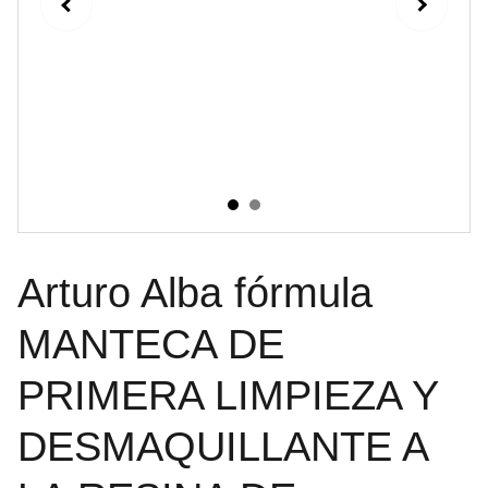
Arturo Alba fórmula
MANTECA DE
PRIMERA LIMPIEZA Y
DESMAQUILLANTE A