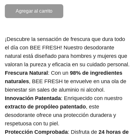
Agregar al carrito
¡Descubre la sensación de frescura que dura todo
el día con BEE FRESH! Nuestro desodorante
natural está diseñado para hombres y mujeres que
valoran la pureza y eficacia en su cuidado personal.
Frescura Natural
: Con un
98% de ingredientes
naturales
, BEE FRESH te envuelve en una ola de
bienestar sin sales de aluminio ni alcohol.
Innovación Patentada
: Enriquecido con nuestro
extracto de propóleo patentado
, este
desodorante ofrece una protección duradera y
respetuosa con tu piel.
Protección Comprobada
: Disfruta de
24 horas de