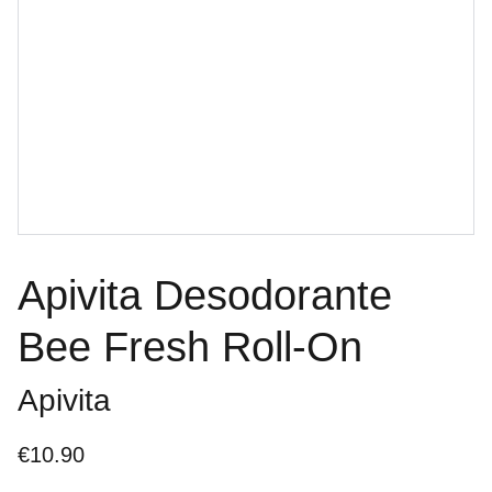
Apivita Desodorante
Bee Fresh Roll-On
Apivita
€10.90