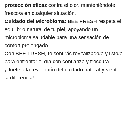
protección eficaz
contra el olor, manteniéndote
fresco/a en cualquier situación.
Cuidado del Microbioma
: BEE FRESH respeta el
equilibrio natural de tu piel, apoyando un
microbioma saludable para una sensación de
confort prolongado.
Con BEE FRESH, te sentirás revitalizado/a y listo/a
para enfrentar el día con confianza y frescura.
¡Únete a la revolución del cuidado natural y siente
la diferencia!
Rosario Meroño