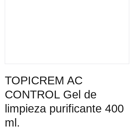
TOPICREM AC
CONTROL Gel de
limpieza purificante 400
ml.