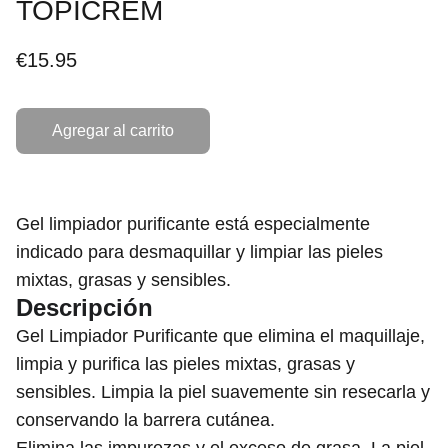
TOPICREM
€15.95
Agregar al carrito
Gel limpiador purificante está especialmente
indicado para desmaquillar y limpiar las pieles
mixtas, grasas y sensibles.
Descripción
Gel Limpiador Purificante que elimina el maquillaje,
limpia y purifica las pieles mixtas, grasas y
sensibles. Limpia la piel suavemente sin resecarla y
conservando la barrera cutánea.