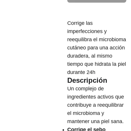
Corrige las
imperfecciones y
reequilibra el microbioma
cutáneo para una acción
duradera, al mismo
tiempo que hidrata la piel
durante 24h
Descripción
Un complejo de
ingredientes activos que
contribuye a reequilibrar
el microbioma y
mantener una piel sana.
Corrige el sebo